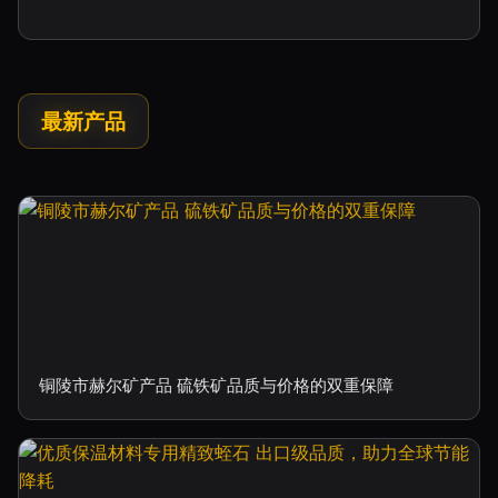
最新产品
铜陵市赫尔矿产品 硫铁矿品质与价格的双重保障