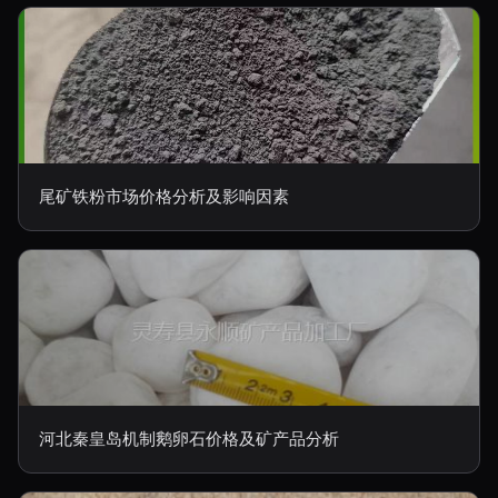
尾矿铁粉市场价格分析及影响因素
河北秦皇岛机制鹅卵石价格及矿产品分析