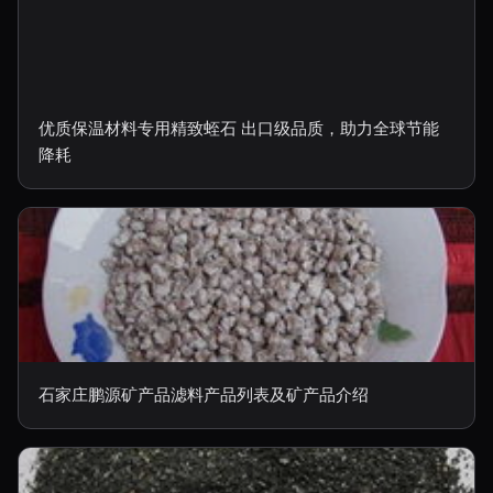
优质保温材料专用精致蛭石 出口级品质，助力全球节能
降耗
石家庄鹏源矿产品滤料产品列表及矿产品介绍