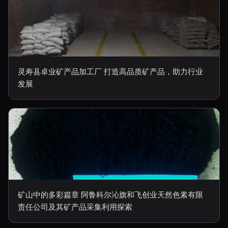
灵寿县卓业矿产品加工厂 打造高品质矿产品，助力行业
发展
矿山中的多彩篇章 阿鲁科尔沁旗和飞创业天然色素有限
责任公司及其矿产品采集利用探索