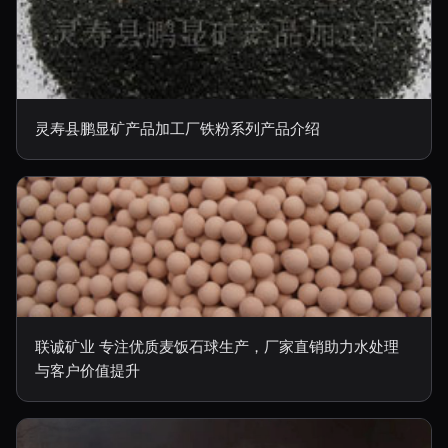
灵寿县鹏显矿产品加工厂铁粉系列产品介绍
联诚矿业 专注优质麦饭石球生产，厂家直销助力水处理
与客户价值提升