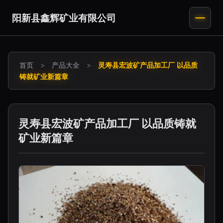
阳新县鑫辉矿业有限公司
首页
>
产品大全
>
灵寿县宏波矿产品加工厂 以品质
铸就矿业新篇章
灵寿县宏波矿产品加工厂 以品质铸就
矿业新篇章