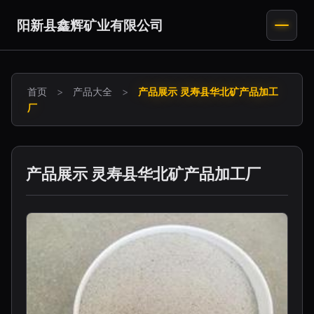
阳新县鑫辉矿业有限公司
首页
>
产品大全
>
产品展示 灵寿县华北矿产品加工
厂
产品展示 灵寿县华北矿产品加工厂