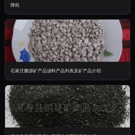
降耗
石家庄鹏源矿产品滤料产品列表及矿产品介绍