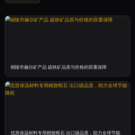
铜陵市赫尔矿产品 硫铁矿品质与价格的双重保障
优质保温材料专用精致蛭石 出口级品质，助力全球节能