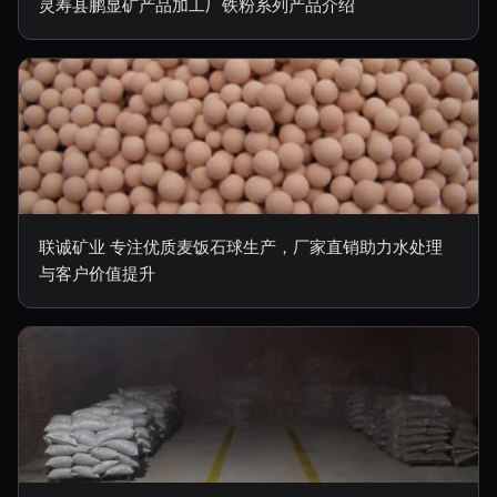
灵寿县鹏显矿产品加工厂铁粉系列产品介绍
联诚矿业 专注优质麦饭石球生产，厂家直销助力水处理
与客户价值提升