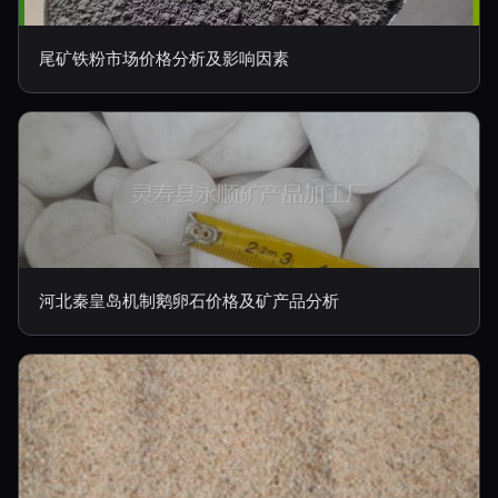
尾矿铁粉市场价格分析及影响因素
河北秦皇岛机制鹅卵石价格及矿产品分析