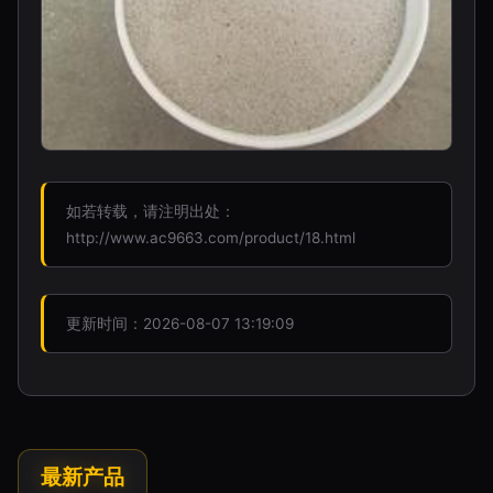
如若转载，请注明出处：
http://www.ac9663.com/product/18.html
更新时间：2026-08-07 13:19:09
最新产品