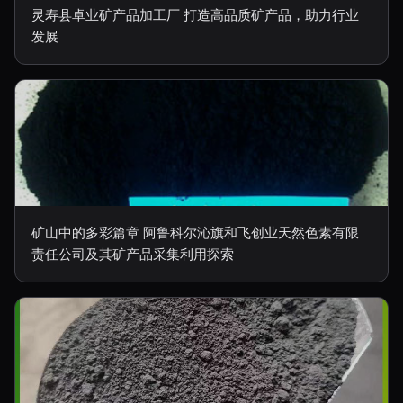
灵寿县卓业矿产品加工厂 打造高品质矿产品，助力行业
发展
矿山中的多彩篇章 阿鲁科尔沁旗和飞创业天然色素有限
责任公司及其矿产品采集利用探索