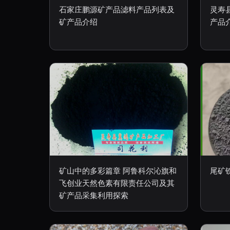
石家庄鹏源矿产品滤料产品列表及
灵寿
矿产品介绍
产品
矿山中的多彩篇章 阿鲁科尔沁旗和
尾矿
飞创业天然色素有限责任公司及其
矿产品采集利用探索