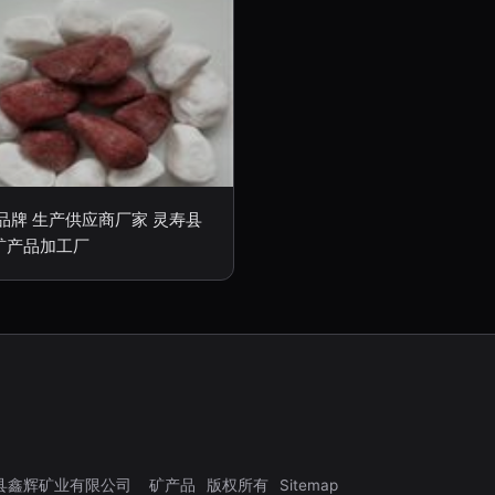
 品牌 生产供应商厂家 灵寿县
矿产品加工厂
县鑫辉矿业有限公司
矿产品
版权所有
Sitemap