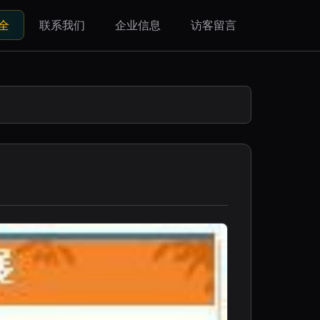
全
联系我们
企业信息
访客留言