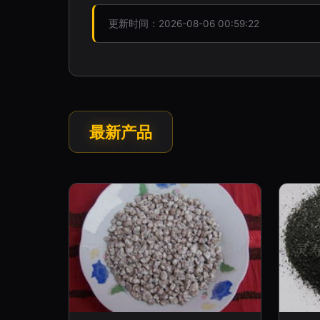
更新时间：2026-08-06 00:59:22
最新产品