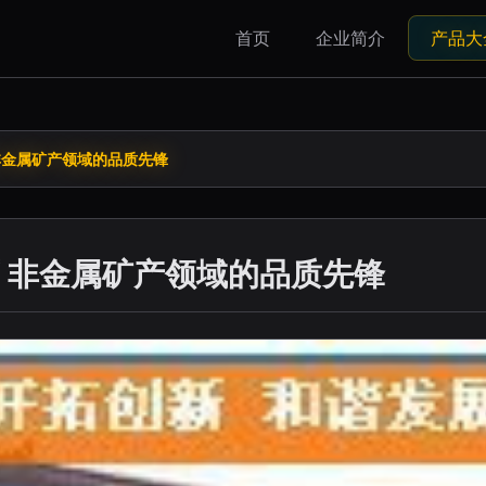
首页
企业简介
产品大
非金属矿产领域的品质先锋
 非金属矿产领域的品质先锋