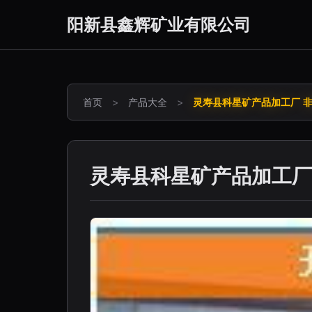
阳新县鑫辉矿业有限公司
首页
>
产品大全
>
灵寿县科星矿产品加工厂 
灵寿县科星矿产品加工厂